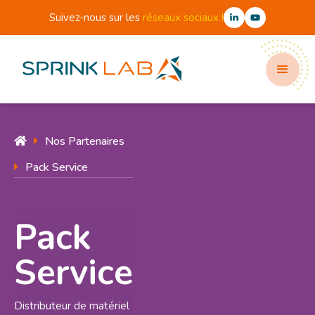
Suivez-nous sur les
réseaux sociaux !
Nos Partenaires


Pack Service

Pack
Service
Distributeur de matériel