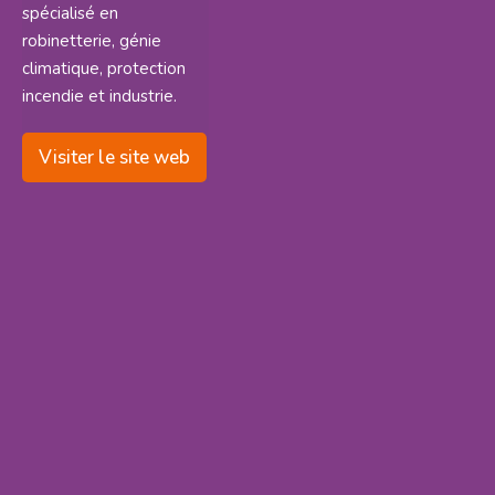
spécialisé en
robinetterie, génie
climatique, protection
incendie et industrie.
Visiter le site web