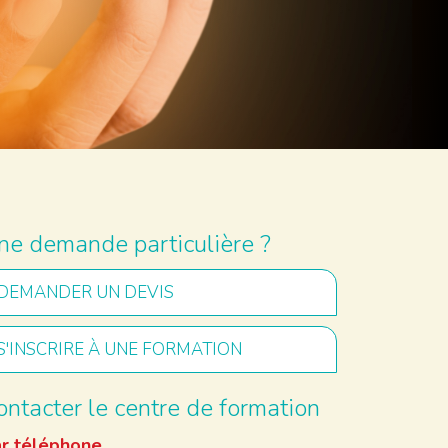
ne demande particulière ?
DEMANDER UN DEVIS
S'INSCRIRE À UNE FORMATION
ontacter le centre de formation
r téléphone