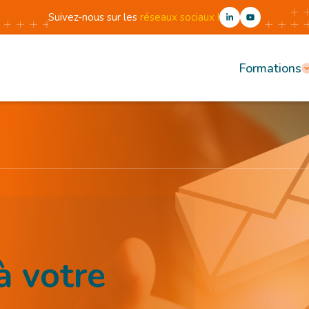
Suivez-nous sur les
réseaux sociaux !
Formations
 votre